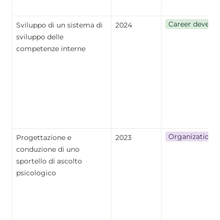
Career develo
Sviluppo di un sistema di 
2024
sviluppo delle 
competenze interne
Organizational
Progettazione e 
2023
conduzione di uno 
sportello di ascolto 
psicologico