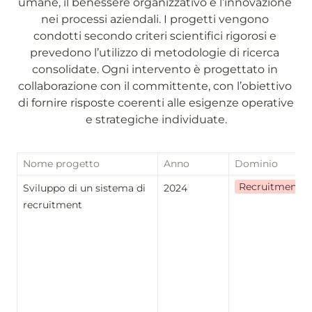
umane, il benessere organizzativo e l’innovazione 
nei processi aziendali. I progetti vengono 
condotti secondo criteri scientifici rigorosi e 
prevedono l’utilizzo di metodologie di ricerca 
consolidate. Ogni intervento è progettato in 
collaborazione con il committente, con l’obiettivo 
di fornire risposte coerenti alle esigenze operative 
e strategiche individuate.
Nome progetto
Anno
Dominio
Recruitment
Sviluppo di un sistema di 
2024
recruitment