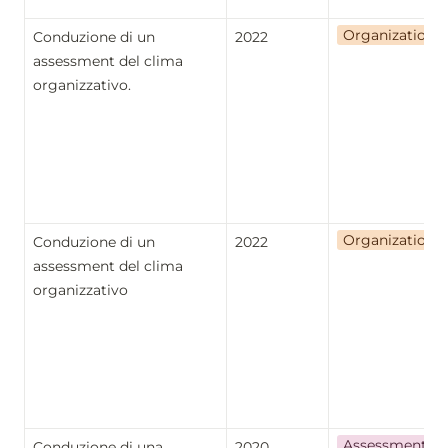
Organizational
Conduzione di un 
2022
assessment del clima 
organizzativo.
Organizational
Conduzione di un 
2022
assessment del clima 
organizzativo
Assessment
Conduzione di una 
2020