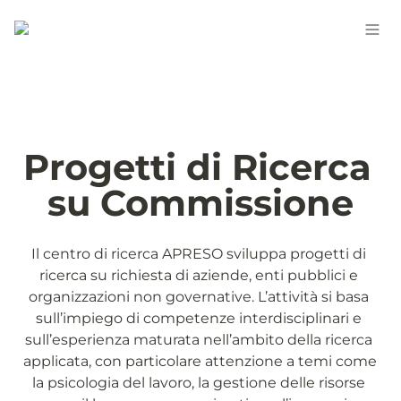
Progetti di Ricerca 
su Commissione
Il centro di ricerca APRESO sviluppa progetti di 
ricerca su richiesta di aziende, enti pubblici e 
organizzazioni non governative. L’attività si basa 
sull’impiego di competenze interdisciplinari e 
sull’esperienza maturata nell’ambito della ricerca 
applicata, con particolare attenzione a temi come 
la psicologia del lavoro, la gestione delle risorse 