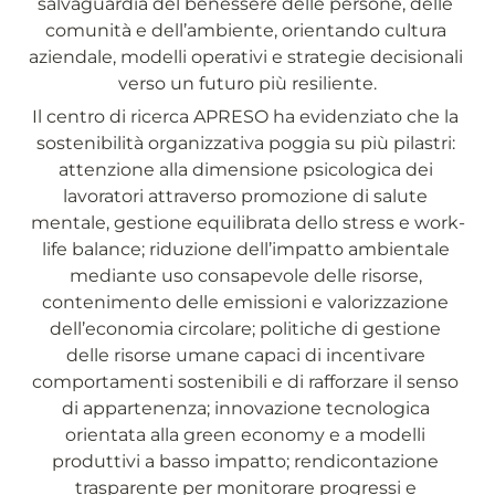
salvaguardia del benessere delle persone, delle 
comunità e dell’ambiente, orientando cultura 
aziendale, modelli operativi e strategie decisionali 
verso un futuro più resiliente.
Il centro di ricerca APRESO ha evidenziato che la 
sostenibilità organizzativa poggia su più pilastri: 
attenzione alla dimensione psicologica dei 
lavoratori attraverso promozione di salute 
mentale, gestione equilibrata dello stress e work-
life balance; riduzione dell’impatto ambientale 
mediante uso consapevole delle risorse, 
contenimento delle emissioni e valorizzazione 
dell’economia circolare; politiche di gestione 
delle risorse umane capaci di incentivare 
comportamenti sostenibili e di rafforzare il senso 
di appartenenza; innovazione tecnologica 
orientata alla green economy e a modelli 
produttivi a basso impatto; rendicontazione 
trasparente per monitorare progressi e 