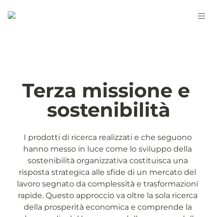
Terza missione e 
sostenibilità
I prodotti di ricerca realizzati e che seguono 
hanno messo in luce come lo sviluppo della 
sostenibilità organizzativa costituisca una 
risposta strategica alle sfide di un mercato del 
lavoro segnato da complessità e trasformazioni 
rapide. Questo approccio va oltre la sola ricerca 
della prosperità economica e comprende la 