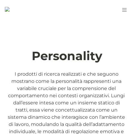
Personality
I prodotti di ricerca realizzati e che seguono 
mostrano come la personalità rappresenti una 
variabile cruciale per la comprensione del 
comportamento nei contesti organizzativi. Lungi 
dall’essere intesa come un insieme statico di 
tratti, essa viene concettualizzata come un 
sistema dinamico che interagisce con l’ambiente 
di lavoro, modulando la qualità dell’adattamento 
individuale, le modalità di regolazione emotiva e 