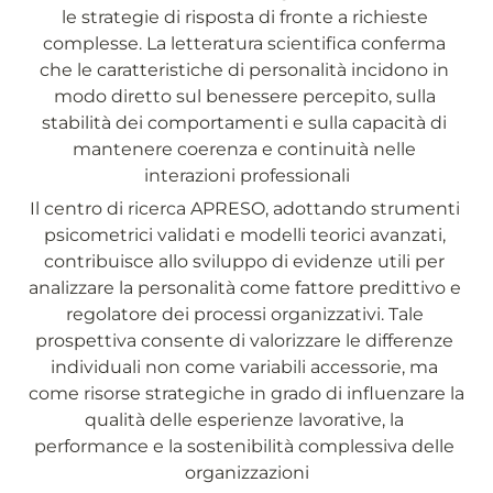
le strategie di risposta di fronte a richieste 
complesse. La letteratura scientifica conferma 
che le caratteristiche di personalità incidono in 
modo diretto sul benessere percepito, sulla 
stabilità dei comportamenti e sulla capacità di 
mantenere coerenza e continuità nelle 
interazioni professionali
Il centro di ricerca APRESO, adottando strumenti 
psicometrici validati e modelli teorici avanzati, 
contribuisce allo sviluppo di evidenze utili per 
analizzare la personalità come fattore predittivo e 
regolatore dei processi organizzativi. Tale 
prospettiva consente di valorizzare le differenze 
individuali non come variabili accessorie, ma 
come risorse strategiche in grado di influenzare la 
qualità delle esperienze lavorative, la 
performance e la sostenibilità complessiva delle 
organizzazioni